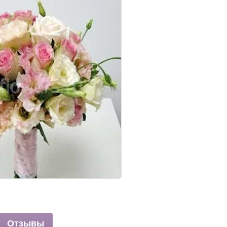
Отзывы