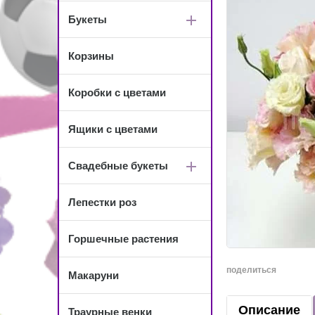
Букеты
Корзины
Коробки с цветами
Ящики с цветами
Свадебные букеты
Лепестки роз
Горшечные растения
поделиться
Макаруни
Описание
Траурные венки