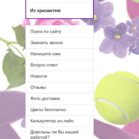
Из хризантем
Поиск по сайту
Заказать звонок
Напишите нам
Вопрос-ответ
Новости
Отзывы
Фото доставок
Цветы бесплатно
Калькулятор он-лайн
Довольны ли Вы нашей
работой?