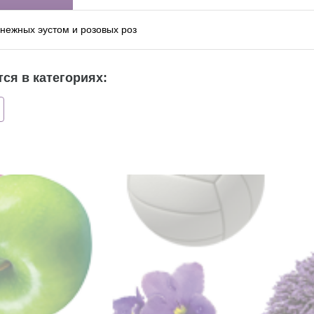
 нежных эустом и розовых роз
ся в категориях: