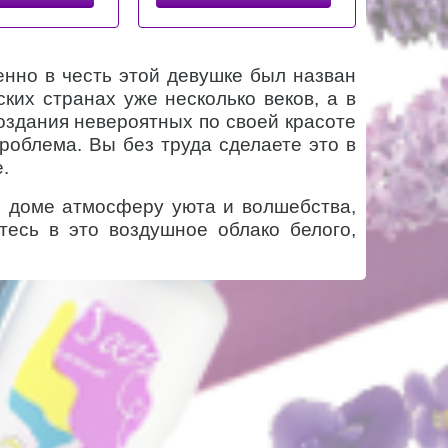
енно в честь этой девушке был назван
ких странах уже несколько веков, а в
оздания невероятных по своей красоте
роблема. Вы без труда сделаете это в
.
м доме атмосферу уюта и волшебства,
тесь в это воздушное облако белого,