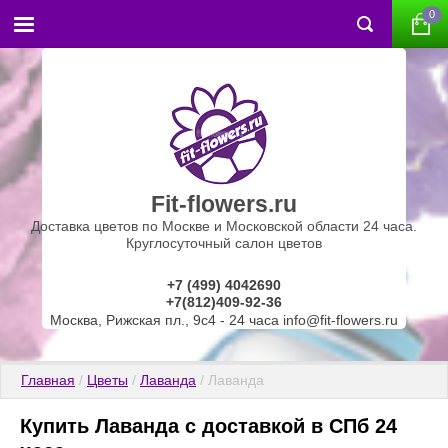
0
Fit-flowers.ru
Доставка цветов по Москве и Московской области 24 часа.
Круглосуточный салон цветов
+7 (499) 4042690
+7(812)409-92-36
Москва, Рижская пл., 9с4 - 24 часа info@fit-flowers.ru
Главная
 / 
Цветы
 / 
Лаванда
 / Лаванда
Купить Лаванда с доставкой в СПб 24