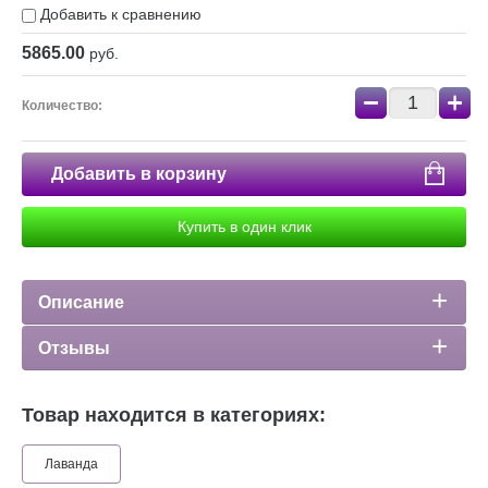
Добавить к сравнению
5865.00
руб.
−
+
Количество:
Добавить в корзину
Купить в один клик
Описание
Отзывы
Товар находится в категориях:
Лаванда