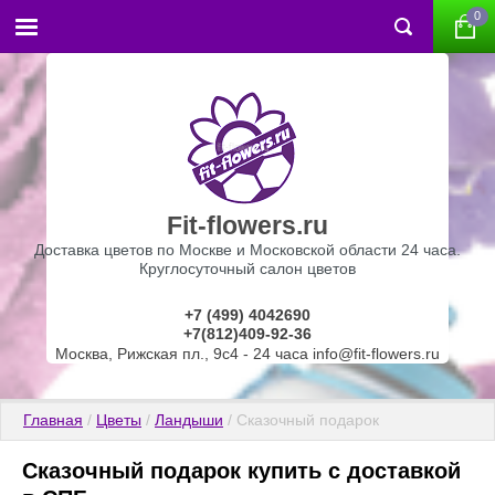
0
Fit-flowers.ru
Доставка цветов по Москве и Московской области 24 часа.
Круглосуточный салон цветов
+7 (499) 4042690
+7(812)409-92-36
Москва, Рижская пл., 9с4 - 24 часа info@fit-flowers.ru
Главная
 / 
Цветы
 / 
Ландыши
 / Сказочный подарок
Сказочный подарок купить с доставкой