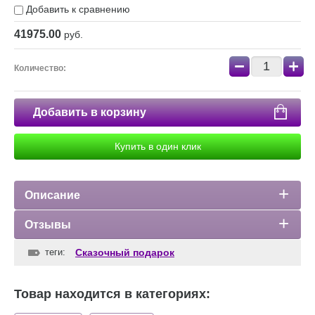
Добавить к сравнению
41975.00
руб.
−
+
Количество:
Добавить в корзину
Купить в один клик
Описание
Отзывы
теги:
Сказочный подарок
Товар находится в категориях: