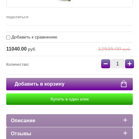
поделиться
Добавить к сравнению
12535.00
11040.00
руб.
руб.
−
+
Количество:
Добавить в корзину
Купить в один клик
Описание
Отзывы