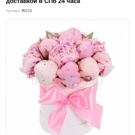
доставкой в СПб 24 часа
Артикул:
ff0233