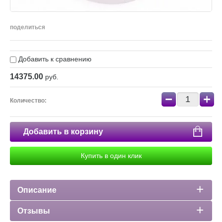
поделиться
Добавить к сравнению
14375.00
руб.
−
+
Количество:
Добавить в корзину
Купить в один клик
Описание
Отзывы